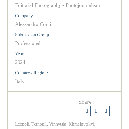
Editorial Photography - Photojournalism
Company
Alessandro Conti
Submission Group
Professional
Year
2024
Country / Region:
Italy
Share :
Leopoli, Ternopil, Vinnytsia, Khmelnytskyi,