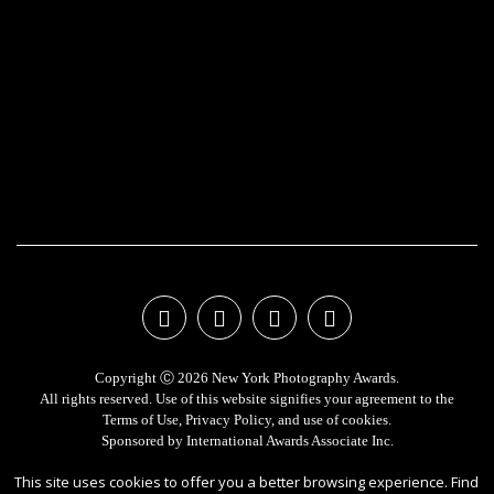
Copyright Ⓒ 2026 New York Photography Awards.
All rights reserved. Use of this website signifies your agreement to the
Terms of Use
,
Privacy Policy
, and use of
cookies
.
Sponsored by
International Awards Associate Inc.
This site uses cookies to offer you a better browsing experience. Find