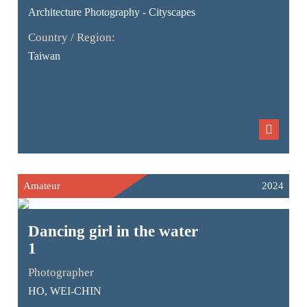
Architecture Photography - Cityscapes
Country / Region:
Taiwan
Amateur
2024
Dancing girl in the water
1
Photographer
HO, WEI-CHIN