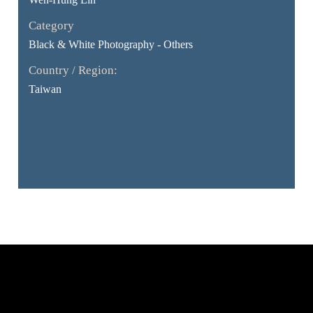
Category
Black & White Photography - Others
Country / Region:
Taiwan