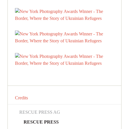
Credits
RESCUE PRESS AG
RESCUE PRESS